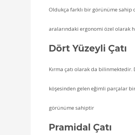
Oldukça farklı bir görünüme sahip ol
aralarındaki ergonomi özel olarak 
Dört Yüzeyli Çatı
Kırma çatı olarak da bilinmektedir.
köşesinden gelen eğimli parçalar bir 
görünüme sahiptir
Pramidal Çatı