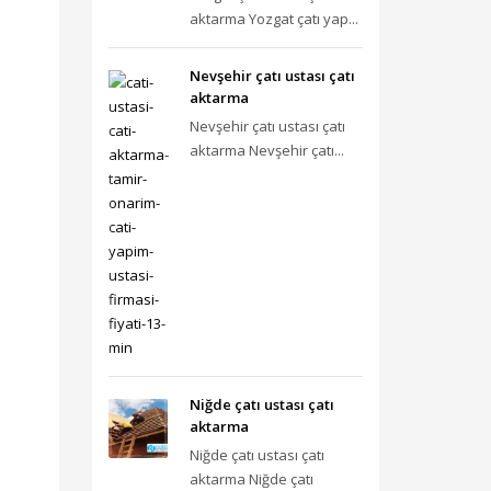
aktarma Yozgat çatı yap...
Nevşehir çatı ustası çatı
aktarma
Nevşehir çatı ustası çatı
aktarma Nevşehir çatı...
Niğde çatı ustası çatı
aktarma
Niğde çatı ustası çatı
aktarma Niğde çatı