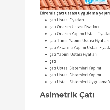
Edremit çatı ustası uygulama yapı
çatı Ustası Fiyatları
çatı Onarım Ustası Fiyatları
çatı Onarım Yapımı Ustası Fiyatla
çatı Tamir Yapımı Ustası Fiyatları
çatı Aktarma Yapımı Ustası Fiyatl
çatı Yapımı Ustası Fiyatları
çatı
çatı Ustası Sistemleri Yapımı
çatı Ustası Sistemleri Yapımı
çatı Ustası Sistemleri Uygulama 
Asimetrik Çatı