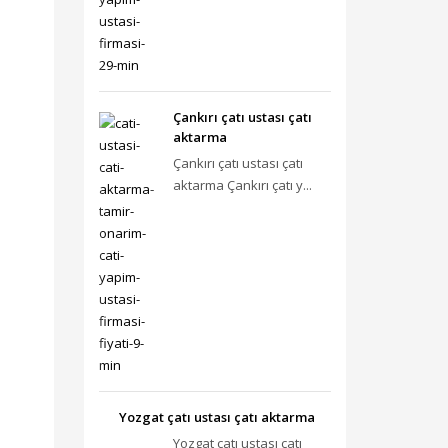
Çankırı çatı ustası çatı
aktarma
Çankırı çatı ustası çatı
aktarma Çankırı çatı y...
Yozgat çatı ustası çatı aktarma
Yozgat çatı ustası çatı