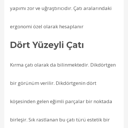
yapımı zor ve uğraştırıcıdır. Çatı aralarındaki
ergonomi özel olarak hesaplanır
Dört Yüzeyli Çatı
Kırma çatı olarak da bilinmektedir. Dikdörtgen
bir görünüm verilir. Dikdörtgenin dört
köşesinden gelen eğimli parçalar bir noktada
birleşir. Sık rastlanan bu çatı türü estetik bir