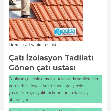
kiremit-cati-yapimi-ustasi
Çatı İzolasyon Tadilatı
Gönen çatı ustası
Çatıların çok eski olması durumunda yenilemeler
gerekebilir. İnşaat sektöründe gelişmeler
yaşanırken çatı yalıtımı konusunda da seviye
atlanmıştır.