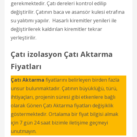
gerekmektedir. Çatı dereleri kontrol edilip
değiştirilir. Çatının baca ve asansör kulesi etrafına
su yalıtımı yapılır. Hasarlı kiremitler yenileri ile
değiştirilerek kaldırılan kiremitler tekrar
yerleştirilir.
Çatı izolasyon Çatı Aktarma
Fiyatları
Çatı Aktarma
fiyatlarını belirleyen birden fazla
unsur bulunmaktadır. Çatının büyüklüğü, türü,
ihtiyaçları, projenin süresi gibi etkenlere bağlı
olarak Gönen Çatı Aktarma fiyatları değişiklik
göstermektedir. Ortalama bir fiyat bilgisi almak
için 7 gün 24 saat bizimle iletişime geçmeyi
unutmayın.