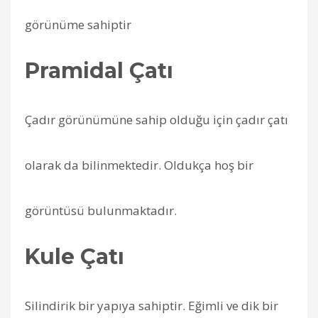
görünüme sahiptir
Pramidal Çatı
Çadır görünümüne sahip olduğu için çadır çatı
olarak da bilinmektedir. Oldukça hoş bir
görüntüsü bulunmaktadır.
Kule Çatı
Silindirik bir yapıya sahiptir. Eğimli ve dik bir