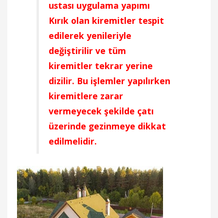
ustası uygulama yapımı
Kırık olan kiremitler tespit
edilerek yenileriyle
değiştirilir ve tüm
kiremitler tekrar yerine
dizilir. Bu işlemler yapılırken
kiremitlere zarar
vermeyecek şekilde çatı
üzerinde gezinmeye dikkat
edilmelidir.