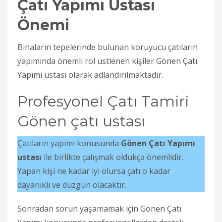
Çatı Yapımı Ustası
Önemi
Binaların tepelerinde bulunan koruyucu çatıların
yapımında önemli rol üstlenen kişiler Gönen Çatı
Yapımı ustası olarak adlandırılmaktadır.
Profesyonel Çatı Tamiri
Gönen çatı ustası
Çatıların yapımı konusunda
Gönen Çatı Yapımı
ustası
ile birlikte çalışmak oldukça önemlidir.
Yapan kişi ne kadar iyi olursa çatı o kadar
dayanıklı ve düzgün olacaktır.
Sonradan sorun yaşamamak için Gönen Çatı