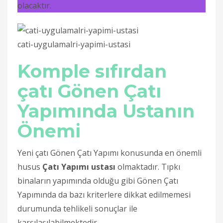
olacaktır.
cati-uygulamalri-yapimi-ustasi
Komple sıfırdan
çatı Gönen Çatı
Yapımında Ustanın
Önemi
Yeni çatı Gönen Çatı Yapımı konusunda en önemli
husus
Çatı Yapımı ustası
olmaktadır. Tıpkı
binaların yapımında olduğu gibi Gönen Çatı
Yapımında da bazı kriterlere dikkat edilmemesi
durumunda tehlikeli sonuçlar ile
karşılaşılabilmektedir.