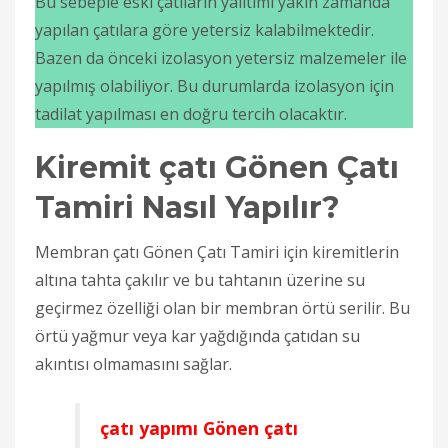
Bu sebeple eski çatıların yalıtımı yakın zamanda
yapılan çatılara göre yetersiz kalabilmektedir.
Bazen da önceki izolasyon yetersiz malzemeler ile
yapılmış olabiliyor. Bu durumlarda izolasyon için
tadilat yapılması en doğru tercih olacaktır.
Kiremit çatı Gönen Çatı
Tamiri Nasıl Yapılır?
Membran çatı Gönen Çatı Tamiri için kiremitlerin
altına tahta çakılır ve bu tahtanın üzerine su
geçirmez özelliği olan bir membran örtü serilir. Bu
örtü yağmur veya kar yağdığında çatıdan su
akıntısı olmamasını sağlar.
çatı yapımı Gönen çatı