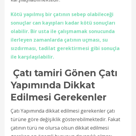
Kötü yapılmış bir çatının sebep olabileceği
sonuçlar can kayıpları kadar kötü sonuçları
olabilir. Bir usta ile çalışmamak sonucunda
ilerleyen zamanlarda çatının uçması, su
sızdırması, tadilat gerektirmesi gibi sonuçla
ile karşılaşılabilir.
Çatı tamiri Gönen Çatı
Yapımında Dikkat
Edilmesi Gerekenler
Çatı Yapımında dikkat edilmesi gerekenler çatı
türüne göre değişiklik gösterebilmektedir. Fakat
çatının türü ne olursa olsun dikkat edilmesi