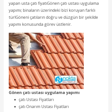
yapan usta çatı fiyatıGönen çatı ustası uygulama
yapımı; binaların üzerindeki bizi koruyan farklı
türlGöneni çatıların doğru ve düzgün bir şekilde
yapımı konusunda görev üstlenir.
Gönen çatı ustası uygulama yapımı
çatı Ustası Fiyatları
çatı Onarım Ustası Fiyatları