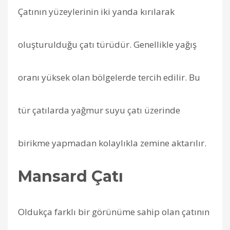
Çatının yüzeylerinin iki yanda kırılarak
oluşturulduğu çatı türüdür. Genellikle yağış
oranı yüksek olan bölgelerde tercih edilir. Bu
tür çatılarda yağmur suyu çatı üzerinde
birikme yapmadan kolaylıkla zemine aktarılır.
Mansard Çatı
Oldukça farklı bir görünüme sahip olan çatının