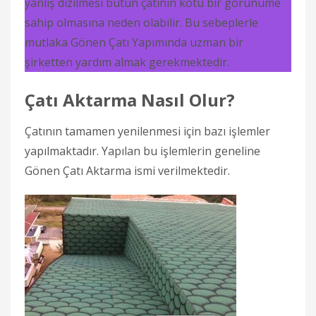
yanlış dizilmesi bütün çatının kötü bir görünüme
sahip olmasına neden olabilir. Bu sebeplerle
mutlaka Gönen Çatı Yapımında uzman bir
şirketten yardım almak gerekmektedir.
Çatı Aktarma Nasıl Olur?
Çatının tamamen yenilenmesi için bazı işlemler
yapılmaktadır. Yapılan bu işlemlerin geneline
Gönen Çatı Aktarma ismi verilmektedir.