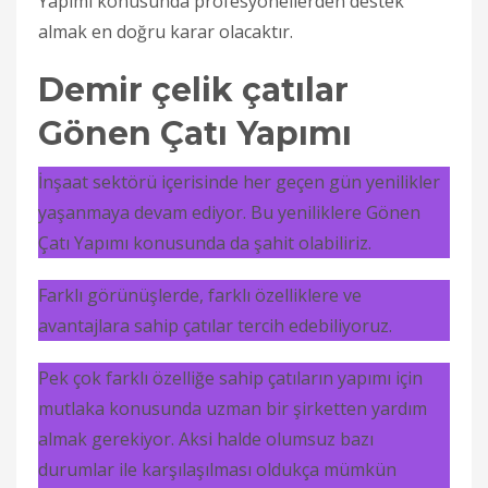
Yapımı konusunda profesyonellerden destek
almak en doğru karar olacaktır.
Demir çelik çatılar
Gönen Çatı Yapımı
İnşaat sektörü içerisinde her geçen gün yenilikler
yaşanmaya devam ediyor. Bu yeniliklere Gönen
Çatı Yapımı konusunda da şahit olabiliriz.
Farklı görünüşlerde, farklı özelliklere ve
avantajlara sahip çatılar tercih edebiliyoruz.
Pek çok farklı özelliğe sahip çatıların yapımı için
mutlaka konusunda uzman bir şirketten yardım
almak gerekiyor. Aksi halde olumsuz bazı
durumlar ile karşılaşılması oldukça mümkün