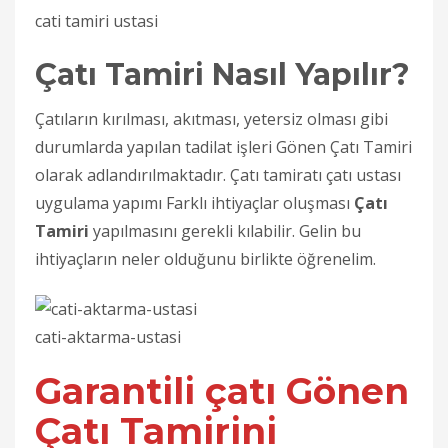
cati tamiri ustasi
Çatı Tamiri Nasıl Yapılır?
Çatıların kırılması, akıtması, yetersiz olması gibi
durumlarda yapılan tadilat işleri Gönen Çatı Tamiri
olarak adlandırılmaktadır.
Çatı tamiratı çatı ustası
uygulama yapımı
Farklı ihtiyaçlar oluşması
Çatı
Tamiri
yapılmasını gerekli kılabilir. Gelin bu
ihtiyaçların neler olduğunu birlikte öğrenelim.
cati-aktarma-ustasi
Garantili çatı Gönen
Çatı Tamirini