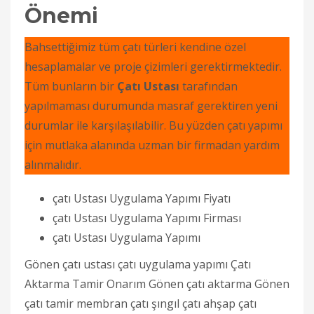
Önemi
Bahsettiğimiz tüm çatı türleri kendine özel
hesaplamalar ve proje çizimleri gerektirmektedir.
Tüm bunların bir
Çatı Ustası
tarafından
yapılmaması durumunda masraf gerektiren yeni
durumlar ile karşılaşılabilir. Bu yüzden çatı yapımı
için mutlaka alanında uzman bir firmadan yardım
alınmalıdır.
çatı Ustası Uygulama Yapımı Fiyatı
çatı Ustası Uygulama Yapımı Firması
çatı Ustası Uygulama Yapımı
Gönen çatı ustası çatı uygulama yapımı Çatı
Aktarma Tamir Onarım Gönen çatı aktarma Gönen
çatı tamir membran çatı şıngıl çatı ahşap çatı