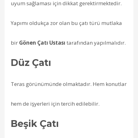
uyum sağlaması için dikkat gerektirmektedir.
Yapımı oldukça zor olan bu çatı türü mutlaka
bir
Gönen Çatı Ustası
tarafından yapılmalıdır.
Düz Çatı
Teras görünümünde olmaktadır. Hem konutlar
hem de işyerleri için tercih edilebilir.
Beşik Çatı