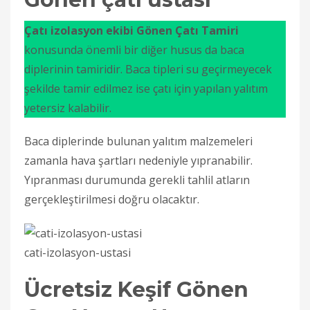
Çatı izolasyon ekibi Gönen Çatı Tamiri
konusunda önemli bir diğer husus da baca
diplerinin tamiridir. Baca tipleri su geçirmeyecek
şekilde tamir edilmez ise çatı için yapılan yalıtım
yetersiz kalabilir.
Baca diplerinde bulunan yalıtım malzemeleri
zamanla hava şartları nedeniyle yıpranabilir.
Yıpranması durumunda gerekli tahlil atların
gerçekleştirilmesi doğru olacaktır.
cati-izolasyon-ustasi
Ücretsiz Keşif Gönen