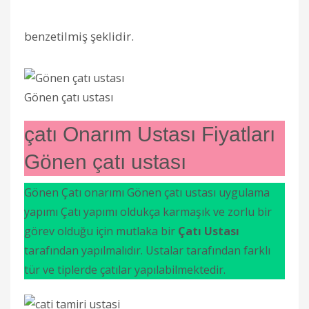
benzetilmiş şeklidir.
Gönen çatı ustası
çatı Onarım Ustası Fiyatları
Gönen çatı ustası
Gönen
Çatı onarımı Gönen çatı ustası uygulama
yapımı
Çatı yapımı oldukça karmaşık ve zorlu bir
görev olduğu için mutlaka bir
Çatı Ustası
tarafından yapılmalıdır. Ustalar tarafından farklı
tür ve tiplerde çatılar yapılabilmektedir.