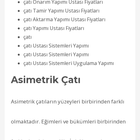
çatı Onarım Yapımı Ustası Fiyatları
çatı Tamir Yapımı Ustası Fiyatları
çatı Aktarma Yapımı Ustası Fiyatları
çatı Yapımı Ustası Fiyatları
çatı
çatı Ustası Sistemleri Yapımı
çatı Ustası Sistemleri Yapımı
çatı Ustası Sistemleri Uygulama Yapımı
Asimetrik Çatı
Asimetrik çatıların yüzeyleri birbirinden farklı
olmaktadır. Eğimleri ve bükümleri birbirinden