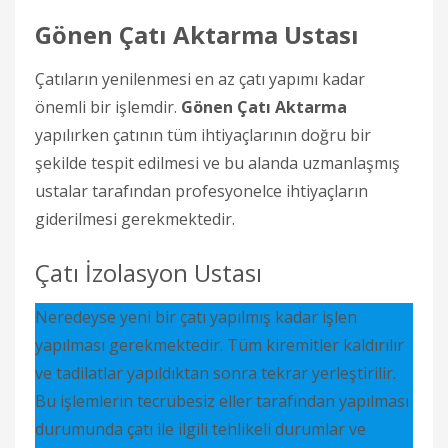
Gönen Çatı Aktarma Ustası
Çatıların yenilenmesi en az çatı yapımı kadar
önemli bir işlemdir.
Gönen Çatı Aktarma
yapılırken çatının tüm ihtiyaçlarının doğru bir
şekilde tespit edilmesi ve bu alanda uzmanlaşmış
ustalar tarafından profesyonelce ihtiyaçların
giderilmesi gerekmektedir.
Çatı İzolasyon Ustası
Neredeyse yeni bir çatı yapılmış kadar işlen
yapılması gerekmektedir. Tüm kiremitler kaldırılır
ve tadilatlar yapıldıktan sonra tekrar yerleştirilir.
Bu işlemlerin tecrübesiz eller tarafından yapılması
durumunda çatı ile ilgili tehlikeli durumlar ve