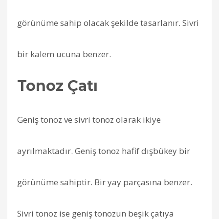
görünüme sahip olacak şekilde tasarlanır. Sivri
bir kalem ucuna benzer.
Tonoz Çatı
Geniş tonoz ve sivri tonoz olarak ikiye
ayrılmaktadır. Geniş tonoz hafif dışbükey bir
görünüme sahiptir. Bir yay parçasına benzer.
Sivri tonoz ise geniş tonozun beşik çatıya