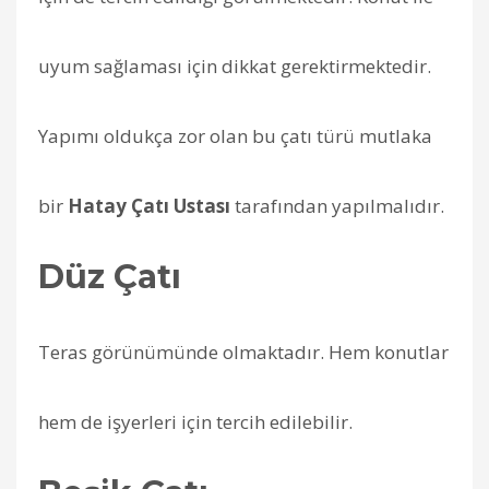
uyum sağlaması için dikkat gerektirmektedir.
Yapımı oldukça zor olan bu çatı türü mutlaka
bir
Hatay Çatı Ustası
tarafından yapılmalıdır.
Düz Çatı
Teras görünümünde olmaktadır. Hem konutlar
hem de işyerleri için tercih edilebilir.