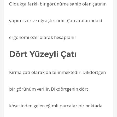
Oldukça farklı bir görünüme sahip olan çatının
yapımı zor ve uğraştırıcıdır. Çatı aralarındaki
ergonomi özel olarak hesaplanır
Dört Yüzeyli Çatı
Kırma çatı olarak da bilinmektedir. Dikdörtgen
bir görünüm verilir. Dikdörtgenin dört
köşesinden gelen eğimli parçalar bir noktada