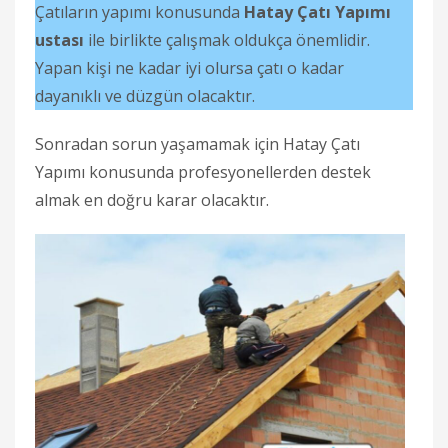
Çatıların yapımı konusunda
Hatay Çatı Yapımı
ustası
ile birlikte çalışmak oldukça önemlidir.
Yapan kişi ne kadar iyi olursa çatı o kadar
dayanıklı ve düzgün olacaktır.
Sonradan sorun yaşamamak için Hatay Çatı
Yapımı konusunda profesyonellerden destek
almak en doğru karar olacaktır.