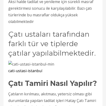
Aksi halde tadilat ve yenileme için sürekli masraf
gerektirmesi sonucu ile karşılaşılabilir. Bazı çatı
türlerinde bu masraflar oldukça yüksek
olabilmektedir
Çatı ustaları tarafından
farklı tür ve tiplerde
çatılar yapılabilmektedir.
cati-ustasi-istanbu
l
Çatı Tamiri Nasıl Yapılır?
Çatıların kırılması, akıtması, yetersiz olması gibi
durumlarda yapılan tadilat işleri Hatay Çatı Tamiri