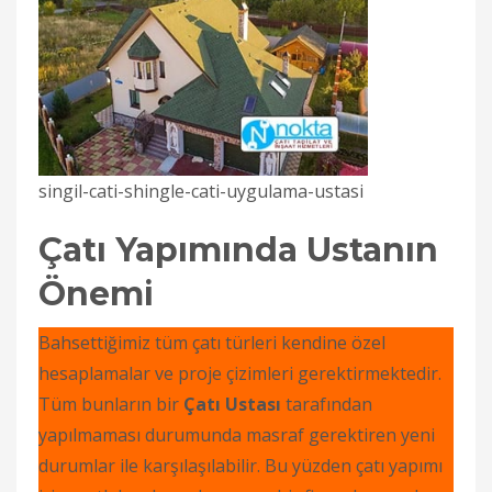
singil-cati-shingle-cati-uygulama-ustasi
Çatı Yapımında Ustanın
Önemi
Bahsettiğimiz tüm çatı türleri kendine özel
hesaplamalar ve proje çizimleri gerektirmektedir.
Tüm bunların bir
Çatı Ustası
tarafından
yapılmaması durumunda masraf gerektiren yeni
durumlar ile karşılaşılabilir. Bu yüzden çatı yapımı