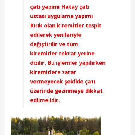
çatı yapımı Hatay çatı
ustası uygulama yapımı
Kırık olan kiremitler tespit
edilerek yenileriyle
değiştirilir ve tüm
kiremitler tekrar yerine
dizilir. Bu işlemler yapılırken
kiremitlere zarar
vermeyecek şekilde çatı
üzerinde gezinmeye dikkat
edilmelidir.