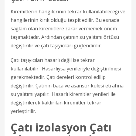
Kiremitlerin hangilerinin tekrar kullanılabileceği ve
hangilerinin kırık olduğu tespit edilir. Bu esnada
sağlam olan kiremitlere zarar vermemek önem
taşımaktadır. Ardından çatının su yalıtımı örtüsü
değiştirilir ve çatı taşıyıcıları güçlendirilir.
Çatı taşıyıcıları hasarlı değil ise tekrar
kullanılabilir. Hasarlıysa yenileriyle değiştirilmesi
gerekmektedir. Çatı dereleri kontrol edilip
değiştirilir. Çatının baca ve asansör kulesi etrafına
su yalıtımı yapılır. Hasarlı kiremitler yenileri ile
değiştirilerek kaldırılan kiremitler tekrar
yerleştirilir.
Çatı izolasyon Çatı