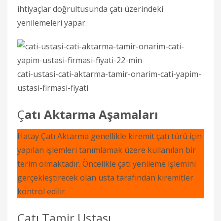
ihtiyaçlar doğrultusunda çatı üzerindeki
yenilemeleri yapar.
cati-ustasi-cati-aktarma-tamir-onarim-cati-yapim-
ustasi-firmasi-fiyati
Ç
atı Aktarma Aşamaları
Hatay Çatı Aktarma genellikle kiremit çatı türü için
yapılan işlemleri tanımlamak üzere kullanılan bir
terim olmaktadır. Öncelikle çatı yenileme işlemini
gerçekleştirecek olan usta tarafından kiremitler
kontrol edilir.
Çatı Tamir Ustası