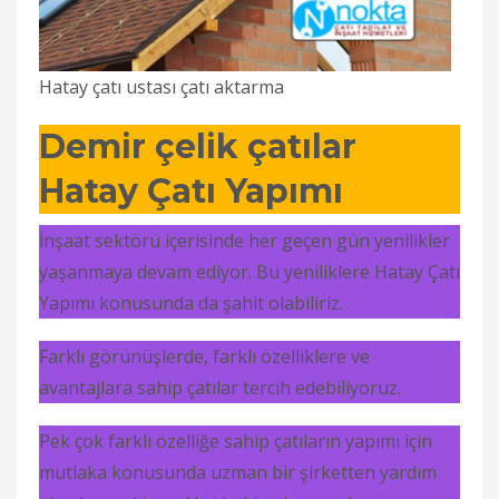
Hatay çatı ustası çatı aktarma
Demir çelik çatılar
Hatay Çatı Yapımı
İnşaat sektörü içerisinde her geçen gün yenilikler
yaşanmaya devam ediyor. Bu yeniliklere Hatay Çatı
Yapımı konusunda da şahit olabiliriz.
Farklı görünüşlerde, farklı özelliklere ve
avantajlara sahip çatılar tercih edebiliyoruz.
Pek çok farklı özelliğe sahip çatıların yapımı için
mutlaka konusunda uzman bir şirketten yardım