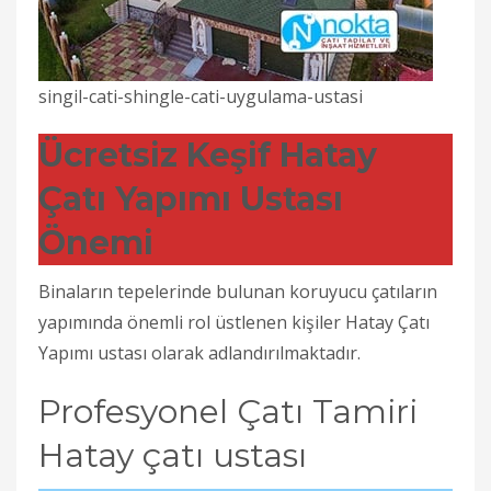
singil-cati-shingle-cati-uygulama-ustasi
Ücretsiz Keşif Hatay
Çatı Yapımı Ustası
Önemi
Binaların tepelerinde bulunan koruyucu çatıların
yapımında önemli rol üstlenen kişiler Hatay Çatı
Yapımı ustası olarak adlandırılmaktadır.
Profesyonel Çatı Tamiri
Hatay çatı ustası