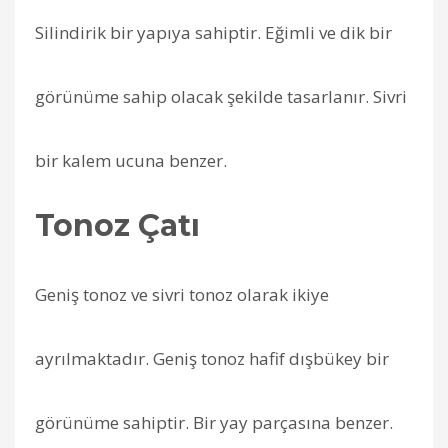
Silindirik bir yapıya sahiptir. Eğimli ve dik bir
görünüme sahip olacak şekilde tasarlanır. Sivri
bir kalem ucuna benzer.
Tonoz Çatı
Geniş tonoz ve sivri tonoz olarak ikiye
ayrılmaktadır. Geniş tonoz hafif dışbükey bir
görünüme sahiptir. Bir yay parçasına benzer.