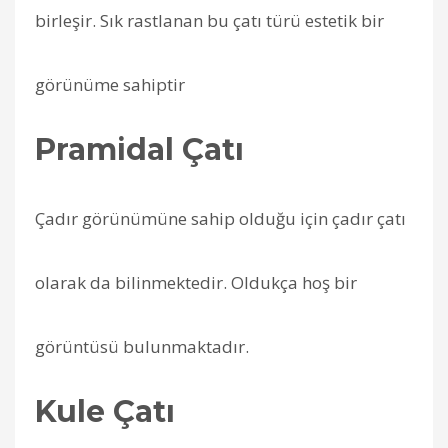
birleşir. Sık rastlanan bu çatı türü estetik bir
görünüme sahiptir
Pramidal Çatı
Çadır görünümüne sahip olduğu için çadır çatı
olarak da bilinmektedir. Oldukça hoş bir
görüntüsü bulunmaktadır.
Kule Çatı