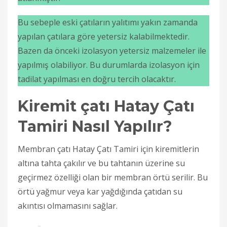
Bu sebeple eski çatıların yalıtımı yakın zamanda
yapılan çatılara göre yetersiz kalabilmektedir.
Bazen da önceki izolasyon yetersiz malzemeler ile
yapılmış olabiliyor. Bu durumlarda izolasyon için
tadilat yapılması en doğru tercih olacaktır.
Kiremit çatı Hatay Çatı
Tamiri Nasıl Yapılır?
Membran çatı Hatay Çatı Tamiri için kiremitlerin
altına tahta çakılır ve bu tahtanın üzerine su
geçirmez özelliği olan bir membran örtü serilir. Bu
örtü yağmur veya kar yağdığında çatıdan su
akıntısı olmamasını sağlar.