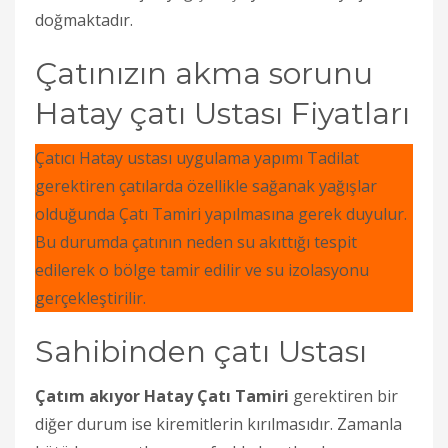
doğmaktadır.
Çatınızın akma sorunu
Hatay çatı Ustası Fiyatları
Çatıcı
Hatay ustası uygulama yapımı Tadilat
gerektiren çatılarda özellikle sağanak yağışlar
olduğunda Çatı Tamiri yapılmasına gerek duyulur.
Bu durumda çatının neden su akıttığı tespit
edilerek o bölge tamir edilir ve su izolasyonu
gerçekleştirilir.
Sahibinden çatı Ustası
Çatım akıyor Hatay Çatı Tamiri
gerektiren bir
diğer durum ise kiremitlerin kırılmasıdır. Zamanla