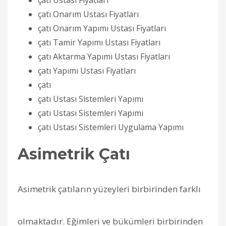
çatı Onarım Ustası Fiyatları
çatı Onarım Yapımı Ustası Fiyatları
çatı Tamir Yapımı Ustası Fiyatları
çatı Aktarma Yapımı Ustası Fiyatları
çatı Yapımı Ustası Fiyatları
çatı
çatı Ustası Sistemleri Yapımı
çatı Ustası Sistemleri Yapımı
çatı Ustası Sistemleri Uygulama Yapımı
Asimetrik Çatı
Asimetrik çatıların yüzeyleri birbirinden farklı
olmaktadır. Eğimleri ve bükümleri birbirinden