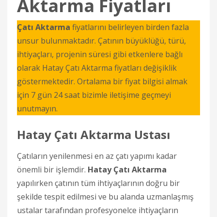
Aktarma Fiyatları
Çatı Aktarma
fiyatlarını belirleyen birden fazla
unsur bulunmaktadır. Çatının büyüklüğü, türü,
ihtiyaçları, projenin süresi gibi etkenlere bağlı
olarak Hatay Çatı Aktarma fiyatları değişiklik
göstermektedir. Ortalama bir fiyat bilgisi almak
için 7 gün 24 saat bizimle iletişime geçmeyi
unutmayın.
Hatay Çatı Aktarma Ustası
Çatıların yenilenmesi en az çatı yapımı kadar
önemli bir işlemdir.
Hatay Çatı Aktarma
yapılırken çatının tüm ihtiyaçlarının doğru bir
şekilde tespit edilmesi ve bu alanda uzmanlaşmış
ustalar tarafından profesyonelce ihtiyaçların