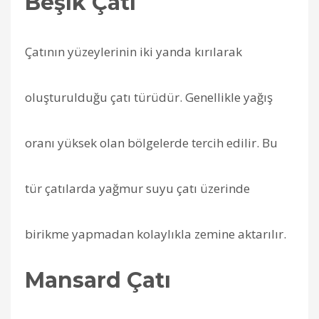
Beşik Çatı
Çatının yüzeylerinin iki yanda kırılarak
oluşturulduğu çatı türüdür. Genellikle yağış
oranı yüksek olan bölgelerde tercih edilir. Bu
tür çatılarda yağmur suyu çatı üzerinde
birikme yapmadan kolaylıkla zemine aktarılır.
Mansard Çatı