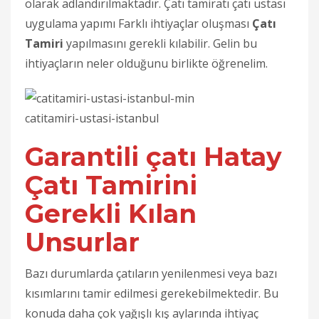
olarak adlandırılmaktadır.
Çatı tamiratı çatı ustası
uygulama yapımı
Farklı ihtiyaçlar oluşması
Çatı
Tamiri
yapılmasını gerekli kılabilir. Gelin bu
ihtiyaçların neler olduğunu birlikte öğrenelim.
catitamiri-ustasi-istanbul
Garantili çatı Hatay
Çatı Tamirini
Gerekli Kılan
Unsurlar
Bazı durumlarda çatıların yenilenmesi veya bazı
kısımlarını tamir edilmesi gerekebilmektedir. Bu
konuda daha çok yağışlı kış aylarında ihtiyaç