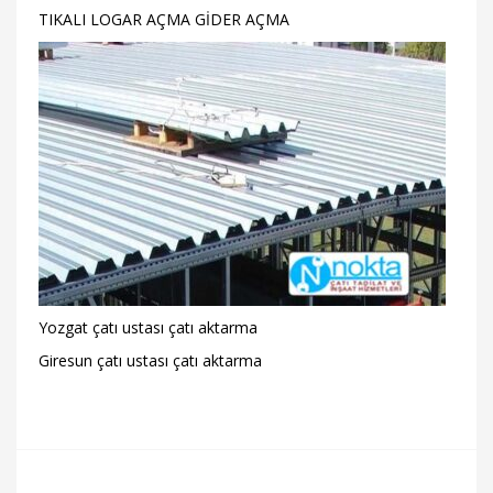
TIKALI LOGAR AÇMA GİDER AÇMA
Yozgat çatı ustası çatı aktarma
Giresun çatı ustası çatı aktarma