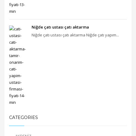
Niğde çatı ustası çatı aktarma
Niğde çatı ustası çatı aktarma Niğde çatı yapım...
CATEGORIES
AKDENİZ