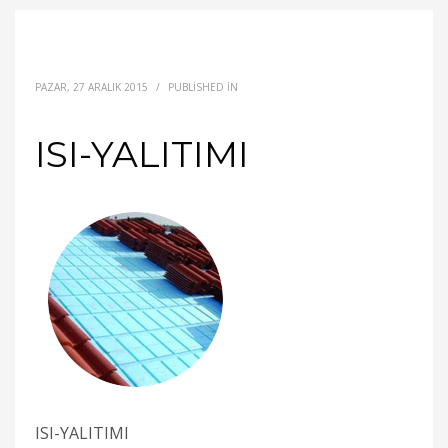
PAZAR, 27 ARALIK 2015
/
PUBLISHED IN
ISI-YALITIMI
ISI-YALITIMI