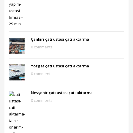
Çankırı çatı ustası çatı aktarma
0 comments
Yozgat çatı ustası çatı aktarma
0 comments
Nevşehir çatı ustası çatı aktarma
0 comments