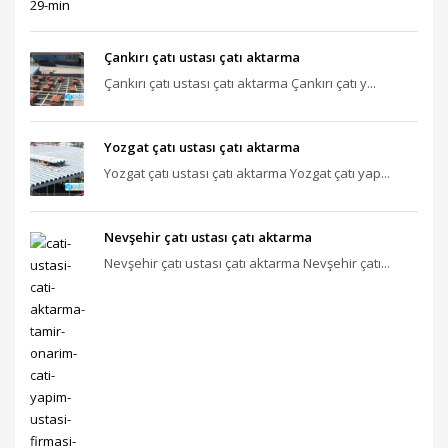
Çankırı çatı ustası çatı aktarma
Çankırı çatı ustası çatı aktarma Çankırı çatı y...
Yozgat çatı ustası çatı aktarma
Yozgat çatı ustası çatı aktarma Yozgat çatı yap...
Nevşehir çatı ustası çatı aktarma
Nevşehir çatı ustası çatı aktarma Nevşehir çatı...