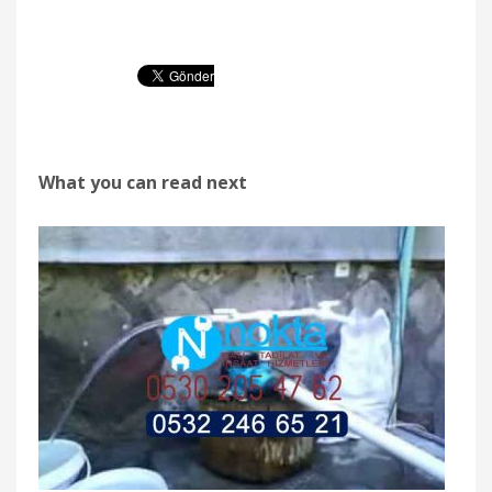
What you can read next