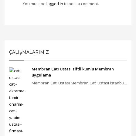
You must be
logged in
to post a comment.
ÇALIŞMALARIMIZ
Membran Çatı Ustası ziftli kumlu Membran
uygulama
Membran Çatı Ustası Membran Çatı Ustası İstanbu...