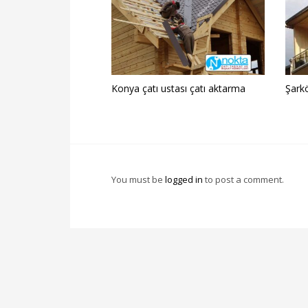
Konya çatı ustası çatı aktarma
Şarkö
You must be
logged in
to post a comment.