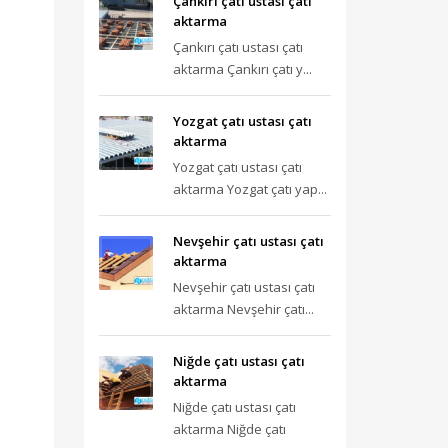
Çankırı çatı ustası çatı
aktarma
Çankırı çatı ustası çatı
aktarma Çankırı çatı y...
Yozgat çatı ustası çatı
aktarma
Yozgat çatı ustası çatı
aktarma Yozgat çatı yap...
Nevşehir çatı ustası çatı
aktarma
Nevşehir çatı ustası çatı
aktarma Nevşehir çatı...
Niğde çatı ustası çatı
aktarma
Niğde çatı ustası çatı
aktarma Niğde çatı