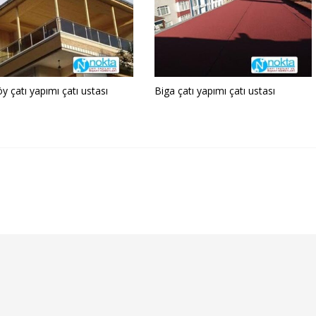
y çatı yapımı çatı ustası
Biga çatı yapımı çatı ustası