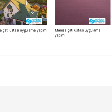
a çatı ustası uygulama yapımı
Manisa çatı ustası uygulama
yapımı