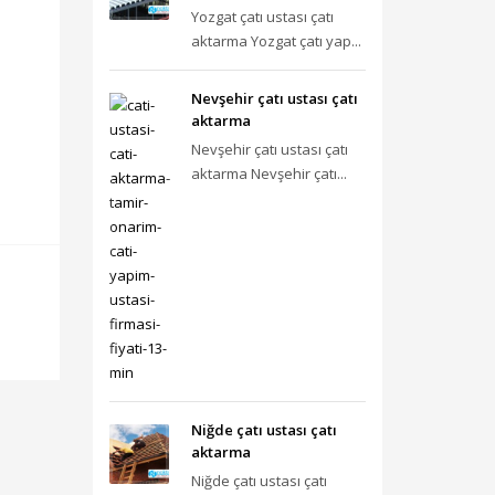
Yozgat çatı ustası çatı
aktarma Yozgat çatı yap...
Nevşehir çatı ustası çatı
aktarma
Nevşehir çatı ustası çatı
aktarma Nevşehir çatı...
Niğde çatı ustası çatı
aktarma
Niğde çatı ustası çatı