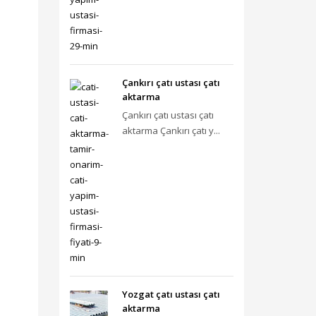
Çankırı çatı ustası çatı
aktarma
Çankırı çatı ustası çatı
aktarma Çankırı çatı y...
Yozgat çatı ustası çatı
aktarma