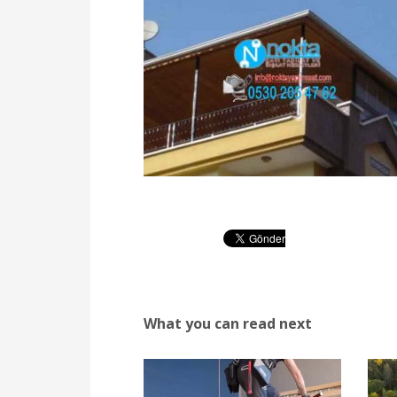
What you can read next